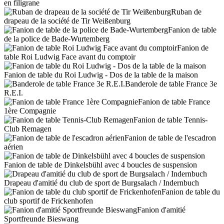
en filigrane
Ruban de
drapeau de la société de Tir Weißenburg
Fanion de table
de la police de Bade-Wurtemberg
Fanion de
table Roi Ludwig Face avant du comptoir
Fanion de table du Roi Ludwig - Dos de la table de la maison
Banderole de table France 3e
R.E.I.
Fanion de table France
1ère Compagnie
Fanion de table Tennis-
Club Remagen
Fanion de table de l'escadron
aérien
Fanion de table de Dinkelsbühl avec 4 boucles de suspension
Drapeau d'amitié du club de sport de Burgsalach / Indernbuch
Fanion de table du
club sportif de Frickenhofen
Fanion d'amitié
Sportfreunde Bieswang