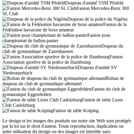
Drapeau d'amitié TSM Pfofeld
Fanion Mercedes-Benz 300
SL Club
Drapeau de la police du Nigéria
Fanion de la
Fédération bavaroise de boxe amateur
Fanion pour
championnat de ballon-panier
Drapeau du
club de gymnastique de Zazenhausen
Fanion
Association sportive de la police de Hambourg
Drapeau d'amitié SV
Niederauerbach
Ruban de
drapeau du club de gymnastique allemand
Fanion du club de
gymnastique Eggenfelden
Fanion de table Lions
Club Cadolzburg
Fanion de table Kolping
Le design et les images des produits sur notre site Web sont protégés
par la loi sur le droit d'auteur. Toute reproduction, duplication ou
autre utilisation du design ou des images est interdite sans