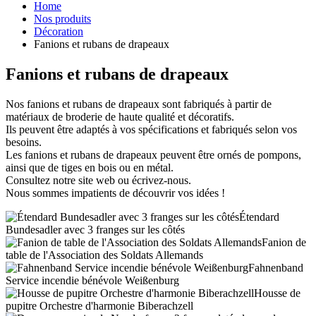
Home
Nos produits
Décoration
Fanions et rubans de drapeaux
Fanions et rubans de drapeaux
Nos fanions et rubans de drapeaux sont fabriqués à partir de
matériaux de broderie de haute qualité et décoratifs.
Ils peuvent être adaptés à vos spécifications et fabriqués selon vos
besoins.
Les fanions et rubans de drapeaux peuvent être ornés de pompons,
ainsi que de tiges en bois ou en métal.
Consultez notre site web ou écrivez-nous.
Nous sommes impatients de découvrir vos idées !
Étendard
Bundesadler avec 3 franges sur les côtés
Fanion de
table de l'Association des Soldats Allemands
Fahnenband
Service incendie bénévole Weißenburg
Housse de
pupitre Orchestre d'harmonie Biberachzell