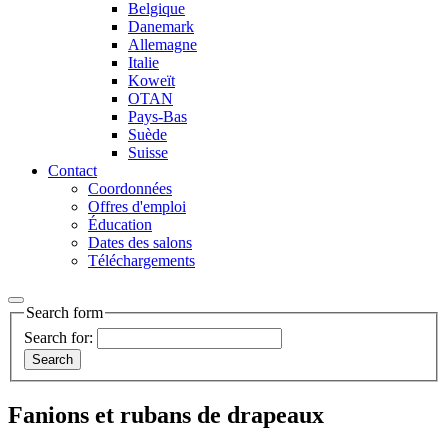
Belgique
Danemark
Allemagne
Italie
Koweït
OTAN
Pays-Bas
Suède
Suisse
Contact
Coordonnées
Offres d'emploi
Éducation
Dates des salons
Téléchargements
Search form
Search for:
Fanions et rubans de drapeaux