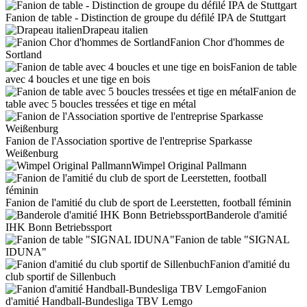
Fanion de table - Distinction de groupe du défilé IPA de Stuttgart
Drapeau italien
Fanion Chor d'hommes de
Sortland
Fanion de table
avec 4 boucles et une tige en bois
Fanion de
table avec 5 boucles tressées et tige en métal
Fanion de l'Association sportive de l'entreprise Sparkasse
Weißenburg
Wimpel Original Pallmann
Fanion de l'amitié du club de sport de Leerstetten, football féminin
Banderole d'amitié
IHK Bonn Betriebssport
Fanion de table "SIGNAL
IDUNA"
Fanion d'amitié du
club sportif de Sillenbuch
Fanion
d'amitié Handball-Bundesliga TBV Lemgo