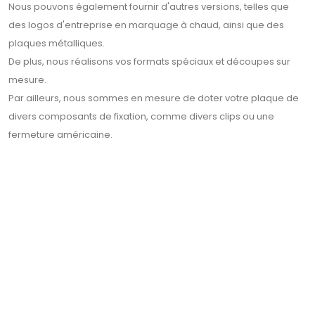
Nous pouvons également fournir d'autres versions, telles que
des logos d'entreprise en marquage à chaud, ainsi que des
plaques métalliques.
De plus, nous réalisons vos formats spéciaux et découpes sur
mesure.
Par ailleurs, nous sommes en mesure de doter votre plaque de
divers composants de fixation, comme divers clips ou une
fermeture américaine.