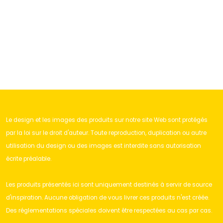
Le design et les images des produits sur notre site Web sont protégés
par la loi sur le droit d'auteur. Toute reproduction, duplication ou autre
utilisation du design ou des images est interdite sans autorisation
écrite préalable.
Les produits présentés ici sont uniquement destinés à servir de source
d'inspiration. Aucune obligation de vous livrer ces produits n'est créée.
Des réglementations spéciales doivent être respectées au cas par cas.