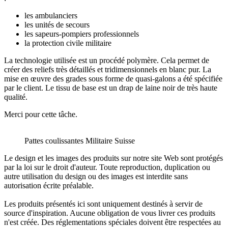
les ambulanciers
les unités de secours
les sapeurs-pompiers professionnels
la protection civile militaire
La technologie utilisée est un procédé polymère. Cela permet de
créer des reliefs très détaillés et tridimensionnels en blanc pur. La
mise en œuvre des grades sous forme de quasi-galons a été spécifiée
par le client. Le tissu de base est un drap de laine noir de très haute
qualité.
Merci pour cette tâche.
Pattes coulissantes Militaire Suisse
Le design et les images des produits sur notre site Web sont protégés
par la loi sur le droit d'auteur. Toute reproduction, duplication ou
autre utilisation du design ou des images est interdite sans
autorisation écrite préalable.
Les produits présentés ici sont uniquement destinés à servir de
source d'inspiration. Aucune obligation de vous livrer ces produits
n'est créée. Des réglementations spéciales doivent être respectées au