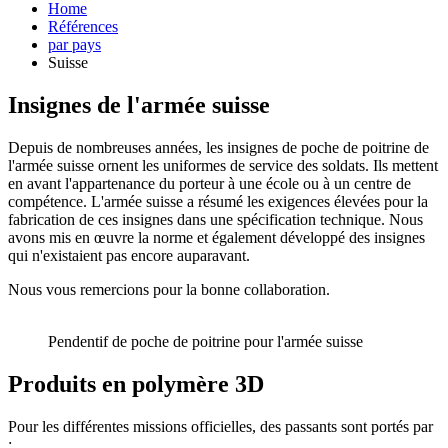
Home
Références
par pays
Suisse
Insignes de l'armée suisse
Depuis de nombreuses années, les insignes de poche de poitrine de
l'armée suisse ornent les uniformes de service des soldats. Ils mettent
en avant l'appartenance du porteur à une école ou à un centre de
compétence. L'armée suisse a résumé les exigences élevées pour la
fabrication de ces insignes dans une spécification technique. Nous
avons mis en œuvre la norme et également développé des insignes
qui n'existaient pas encore auparavant.
Nous vous remercions pour la bonne collaboration.
Pendentif de poche de poitrine pour l'armée suisse
Produits en polymère 3D
Pour les différentes missions officielles, des passants sont portés par
: