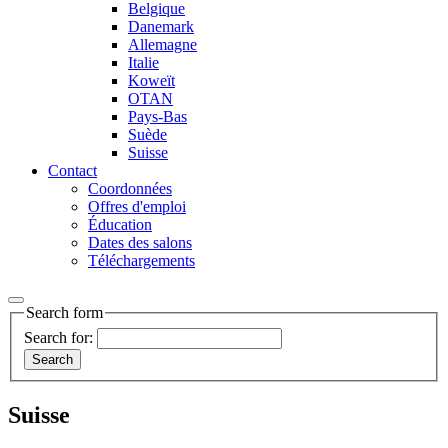
Belgique
Danemark
Allemagne
Italie
Koweït
OTAN
Pays-Bas
Suède
Suisse
Contact
Coordonnées
Offres d'emploi
Éducation
Dates des salons
Téléchargements
Search form
Search for:
Suisse