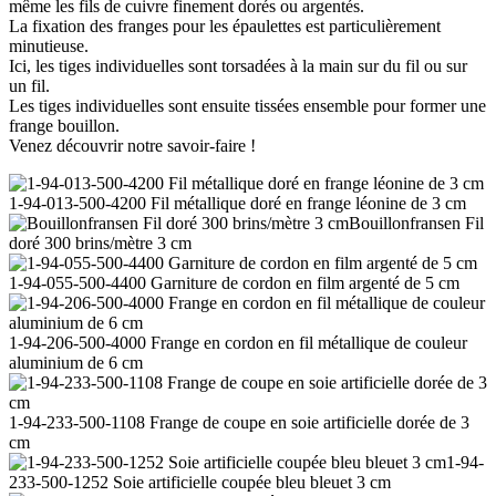
même les fils de cuivre finement dorés ou argentés.
La fixation des franges pour les épaulettes est particulièrement
minutieuse.
Ici, les tiges individuelles sont torsadées à la main sur du fil ou sur
un fil.
Les tiges individuelles sont ensuite tissées ensemble pour former une
frange bouillon.
Venez découvrir notre savoir-faire !
1-94-013-500-4200 Fil métallique doré en frange léonine de 3 cm
Bouillonfransen Fil
doré 300 brins/mètre 3 cm
1-94-055-500-4400 Garniture de cordon en film argenté de 5 cm
1-94-206-500-4000 Frange en cordon en fil métallique de couleur
aluminium de 6 cm
1-94-233-500-1108 Frange de coupe en soie artificielle dorée de 3
cm
1-94-
233-500-1252 Soie artificielle coupée bleu bleuet 3 cm