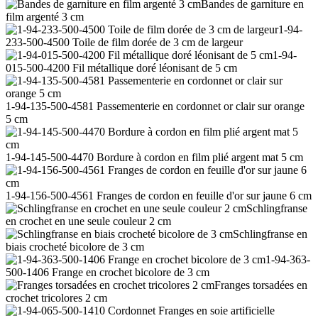
Bandes de garniture en
film argenté 3 cm
1-94-
233-500-4500 Toile de film dorée de 3 cm de largeur
1-94-
015-500-4200 Fil métallique doré léonisant de 5 cm
1-94-135-500-4581 Passementerie en cordonnet or clair sur orange
5 cm
1-94-145-500-4470 Bordure à cordon en film plié argent mat 5 cm
1-94-156-500-4561 Franges de cordon en feuille d'or sur jaune 6 cm
Schlingfranse
en crochet en une seule couleur 2 cm
Schlingfranse en
biais crocheté bicolore de 3 cm
1-94-363-
500-1406 Frange en crochet bicolore de 3 cm
Franges torsadées en
crochet tricolores 2 cm