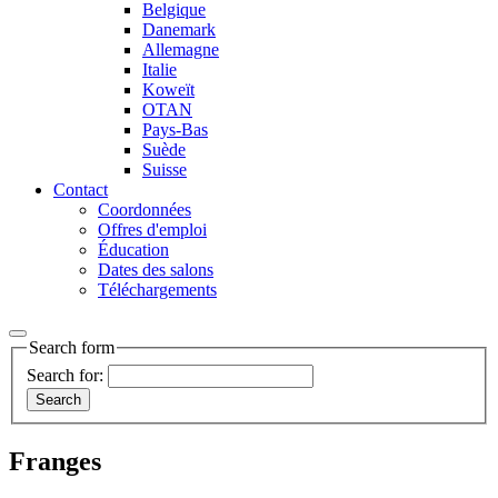
Belgique
Danemark
Allemagne
Italie
Koweït
OTAN
Pays-Bas
Suède
Suisse
Contact
Coordonnées
Offres d'emploi
Éducation
Dates des salons
Téléchargements
Search form
Search for:
Franges