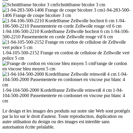
Schnittfranse bicolor 3 cm
1-94-283-500-
1406 Frange de coupe bicolore 3 cm
1-94-106-500-2210 Kordelfranse Zellwolle hochrot 6 cm 1-94-106-
500-2210 Passementerie en corde Zellwolle rouge vif 6 cm
1-94-105-500-2152 Frange en cordon de cellulose de Zellwolle vert
police 5 cm
Frange de cordon
en viscose bleu moyen 5 cm
1-94-104-500-2000 Kordelfranse Zellwolle reinweiß 4 cm 1-94-
104-500-2000 Passementerie en cordonnet en viscose pur blanc 4
cm
Le design et les images des produits sur notre site Web sont protégés
par la loi sur le droit d'auteur. Toute reproduction, duplication ou
autre utilisation du design ou des images est interdite sans
autorisation écrite préalable.