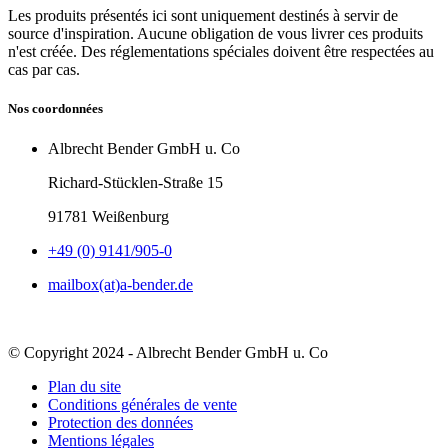
Les produits présentés ici sont uniquement destinés à servir de
source d'inspiration. Aucune obligation de vous livrer ces produits
n'est créée. Des réglementations spéciales doivent être respectées au
cas par cas.
Nos coordonnées
Albrecht Bender GmbH u. Co
Richard-Stücklen-Straße 15
91781 Weißenburg
+49 (0) 9141/905-0
mailbox(at)a-bender.de
© Copyright 2024 - Albrecht Bender GmbH u. Co
Plan du site
Conditions générales de vente
Protection des données
Mentions légales