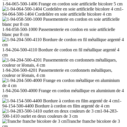
1-94-065-500-1406 Frange en cordon soie artificielle bicolore 5 cm
1-
94-064-500-1404 Cordelière en soie artificielle bicolore 4 cm
1-94-058-500-1000 Passementerie en cordon en soie artificielle
blanc pur 8 cm
1-94-204-500-4110 Bordure de cordon en fil métallique argenté 4
cm
1-94-204-500-4201 Passementerie en cordonnets métalliques,
couleur or léonais, 4 cm
1-94-204-500-4000 Frange en cordon métallique en aluminium de 4
cm
1-
94-154-500-4400 Bordure à cordon en film argenté de 4 cm
1-94-283-
500-1410 ourlet en deux couleurs de 3 cm
Tranche franche bicolore de 3
cm