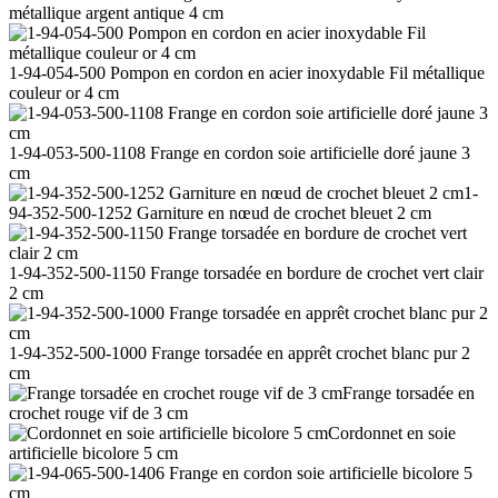
métallique argent antique 4 cm
1-94-054-500 Pompon en cordon en acier inoxydable Fil métallique
couleur or 4 cm
1-94-053-500-1108 Frange en cordon soie artificielle doré jaune 3
cm
1-
94-352-500-1252 Garniture en nœud de crochet bleuet 2 cm
1-94-352-500-1150 Frange torsadée en bordure de crochet vert clair
2 cm
1-94-352-500-1000 Frange torsadée en apprêt crochet blanc pur 2
cm
Frange torsadée en
crochet rouge vif de 3 cm
Cordonnet en soie
artificielle bicolore 5 cm