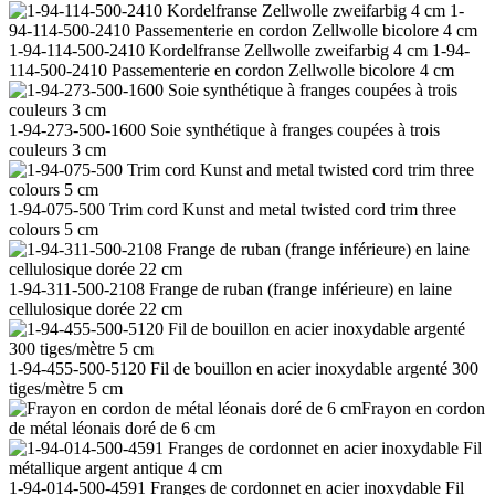
1-94-114-500-2410 Kordelfranse Zellwolle zweifarbig 4 cm 1-94-
114-500-2410 Passementerie en cordon Zellwolle bicolore 4 cm
1-94-273-500-1600 Soie synthétique à franges coupées à trois
couleurs 3 cm
1-94-075-500 Trim cord Kunst and metal twisted cord trim three
colours 5 cm
1-94-311-500-2108 Frange de ruban (frange inférieure) en laine
cellulosique dorée 22 cm
1-94-455-500-5120 Fil de bouillon en acier inoxydable argenté 300
tiges/mètre 5 cm
Frayon en cordon
de métal léonais doré de 6 cm
1-94-014-500-4591 Franges de cordonnet en acier inoxydable Fil