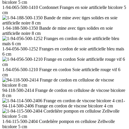
1-94-065-500-1410 Cordonnet Franges en soie artificielle bicolore 5
cm
1-94-188-500-1350 Bande de mine avec tiges solides en soie
artificielle noire 8 cm
1-94-056-500-1252 Franges en cordon de soie artificielle bleu maïs
6 cm
1-94-056-500-1210 Frange en cordon Soie artificielle rouge vif 6
cm
94-118-500-2414 Frange de cordon en cellulose de viscose bicolore
8 cm
1-
94-114-500-2406 Frange en cordon de viscose bicolore 4 cm
1-94-115-500-2404 Cordelière pompon en cellulose Zellwolle
bicolore 5 cm