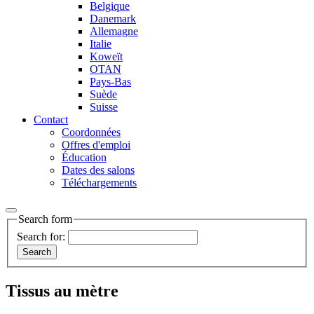
Belgique
Danemark
Allemagne
Italie
Koweït
OTAN
Pays-Bas
Suède
Suisse
Contact
Coordonnées
Offres d'emploi
Éducation
Dates des salons
Téléchargements
Search form
Search for:
Tissus au mètre