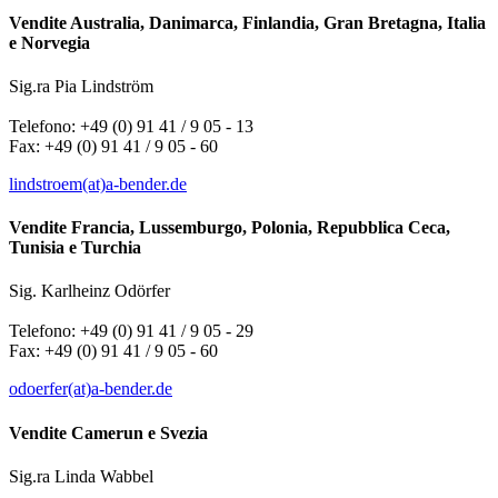
Vendite Australia, Danimarca, Finlandia, Gran Bretagna, Italia
e Norvegia
Sig.ra Pia Lindström
Telefono: +49 (0) 91 41 / 9 05 - 13
Fax: +49 (0) 91 41 / 9 05 - 60
lindstroem(at)a-bender.de
Vendite Francia, Lussemburgo, Polonia, Repubblica Ceca,
Tunisia e Turchia
Sig. Karlheinz Odörfer
Telefono: +49 (0) 91 41 / 9 05 - 29
Fax: +49 (0) 91 41 / 9 05 - 60
odoerfer(at)a-bender.de
Vendite Camerun e Svezia
Sig.ra Linda Wabbel