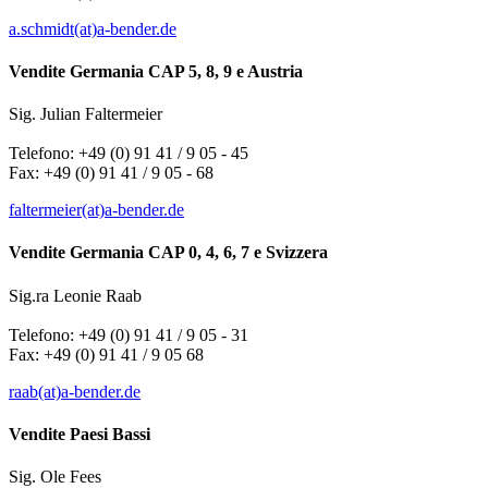
a.schmidt(at)a-bender.de
Vendite Germania CAP 5, 8, 9 e Austria
Sig. Julian Faltermeier
Telefono: +49 (0) 91 41 / 9 05 - 45
Fax: +49 (0) 91 41 / 9 05 - 68
faltermeier(at)a-bender.de
Vendite Germania CAP 0, 4, 6, 7 e Svizzera
Sig.ra Leonie Raab
Telefono: +49 (0) 91 41 / 9 05 - 31
Fax: +49 (0) 91 41 / 9 05 68
raab(at)a-bender.de
Vendite Paesi Bassi
Sig. Ole Fees