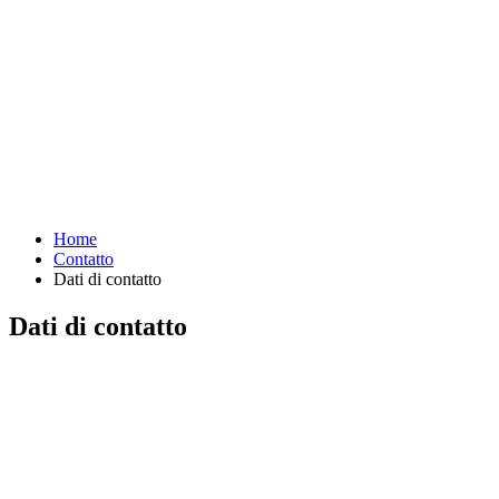
Home
Contatto
Dati di contatto
Dati di contatto