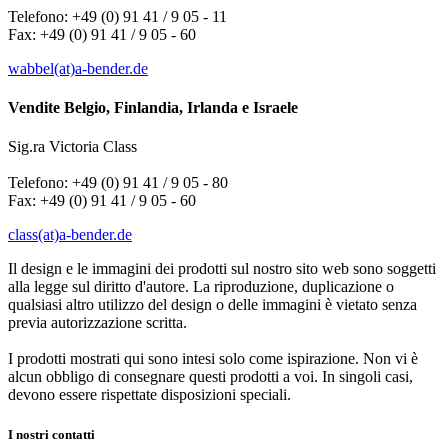
Telefono: +49 (0) 91 41 / 9 05 - 11
Fax: +49 (0) 91 41 / 9 05 - 60
wabbel(at)a-bender.de
Vendite Belgio, Finlandia, Irlanda e Israele
Sig.ra Victoria Class
Telefono: +49 (0) 91 41 / 9 05 - 80
Fax: +49 (0) 91 41 / 9 05 - 60
class(at)a-bender.de
Il design e le immagini dei prodotti sul nostro sito web sono soggetti
alla legge sul diritto d'autore. La riproduzione, duplicazione o
qualsiasi altro utilizzo del design o delle immagini è vietato senza
previa autorizzazione scritta.
I prodotti mostrati qui sono intesi solo come ispirazione. Non vi è
alcun obbligo di consegnare questi prodotti a voi. In singoli casi,
devono essere rispettate disposizioni speciali.
I nostri contatti