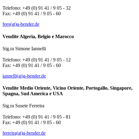
Telefono: +49 (0) 91 41 / 9 05 - 32
Fax: +49 (0) 91 41 / 9 05 - 60
fees(at)a-bender.de
Vendite Algeria, Belgio e Marocco
Sig.ra Simone Iannelli
Telefono: +49 (0) 91 41 / 9 05 - 12
Fax: +49 (0) 91 41 / 9 05 - 60
iannelli(at)a-bender.de
Vendite Medio Oriente, Vicino Oriente, Portogallo, Singapore,
Spagna, Sud America e USA
Sig.ra Susete Ferreira
Telefono: +49 (0) 91 41 / 9 05 - 81
Fax: +49 (0) 91 41 / 9 05 - 60
ferreira(at)a-bender.de