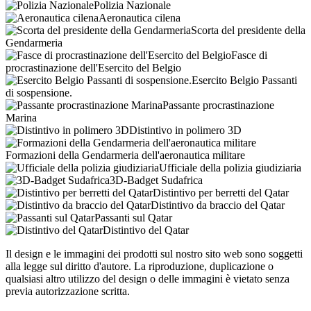
Polizia Nazionale
Aeronautica cilena
Scorta del presidente della
Gendarmeria
Fasce di
procrastinazione dell'Esercito del Belgio
Esercito Belgio Passanti
di sospensione.
Passante procrastinazione
Marina
Distintivo in polimero 3D
Formazioni della Gendarmeria dell'aeronautica militare
Ufficiale della polizia giudiziaria
3D-Badget Sudafrica
Distintivo per berretti del Qatar
Distintivo da braccio del Qatar
Passanti sul Qatar
Distintivo del Qatar
Il design e le immagini dei prodotti sul nostro sito web sono soggetti
alla legge sul diritto d'autore. La riproduzione, duplicazione o
qualsiasi altro utilizzo del design o delle immagini è vietato senza
previa autorizzazione scritta.