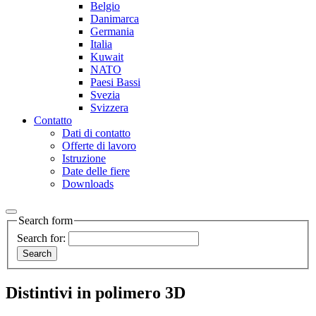
Belgio
Danimarca
Germania
Italia
Kuwait
NATO
Paesi Bassi
Svezia
Svizzera
Contatto
Dati di contatto
Offerte di lavoro
Istruzione
Date delle fiere
Downloads
Search form
Search for:
Distintivi in polimero 3D