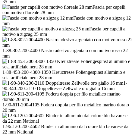
35 mm
Fascia per capelli
con motivo floreale 28 mm
Fascia con motivo a zigzag 12
mm
Fascia per capelli a
motivo a zigzag 25 mm
1-88-302-200-4400 Nastro adesivo argentato con motivo rosso 22
mm
1-88-453-200-4300-1350 Kreuztresse Foliengespinst alluminio e
seta artificiale nera 28 mm
1-
90-340-200-2110 Doppeltresse Zellwolle oro giallo 16 mm
1-90-611-200-4105 Fodera doppia per filo metallico marino dorato
20 mm
1-96-120-200-4602 Binder in alluminio dal colore blu bavarese da
22 mm National