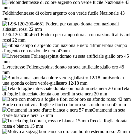
Feldbindentresse di colore argento con verde fucile Nazionale 43
mm
1-96-120-200-4651 Fodera per campo dorata con nazionali altissimi
rossi 22 mm
Fibbia campo
d'argento con nazionale nero 43mm
Livreetresse Foliengespinst dorato su seta artificiale giallo oro 45
mm
Bordo a
una sponda colore verde-giallastro 12/18 mm
Tela
di foglie intrecciate dorata con bordi in seta nera 20 mm
Borte con motivo a foglie e fiori color oro su sfondo rosso 42 mm
Ornamenti in seta
d'arte bianca e nera 57 mm
Treccia foglia dorata,
rossa e bianca 15 mm