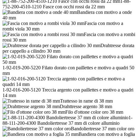
1-88-
752-200-4510-1210 Fasce con occhi rossi da 22 mm
Bandiera con motivo a onde
40 mm
Fascia con motivo a
rombi viola 30 mm
Fascia con motivo a rombi
rossi 30 mm
Drahtresse dorata
per cappello a cilindro 30 mm
1-92-019-200-5220 Filato dorato con paillettes e motivo a quadri 50
mm
1-92-016-200-5120 Treccia argento con paillettes e motivo a quadri
14 mm
Trattesso in rame di 38 mm
Drahttresse argento 38 mm
Filo d'ottone color oro 38 mm
1-
88-111-200-4300 Bandoliertresse 37 mm di colore alluminio
Bandoliertresse 37 mm color oro
Bandiera con motivo a foglia