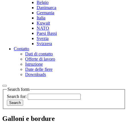
Belgio
Danimarca
Germania
Italia
Kuwait
NATO
Paesi Bassi
Svezia
Svizzera
Contatto
Dati di contatto
Offerte di lavoro
Istruzione
Date delle fiere
Downloads
Search form
Search for:
Galloni e bordure