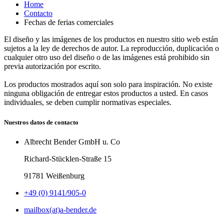
Home
Contacto
Fechas de ferias comerciales
El diseño y las imágenes de los productos en nuestro sitio web están
sujetos a la ley de derechos de autor. La reproducción, duplicación o
cualquier otro uso del diseño o de las imágenes está prohibido sin
previa autorización por escrito.
Los productos mostrados aquí son solo para inspiración. No existe
ninguna obligación de entregar estos productos a usted. En casos
individuales, se deben cumplir normativas especiales.
Nuestros datos de contacto
Albrecht Bender GmbH u. Co
Richard-Stücklen-Straße 15
91781 Weißenburg
+49 (0) 9141/905-0
mailbox(at)a-bender.de