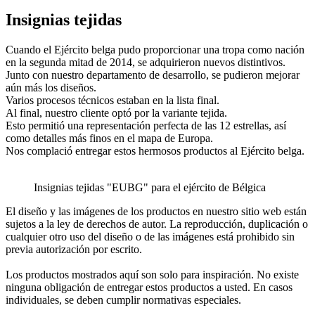
Insignias tejidas
Cuando el Ejército belga pudo proporcionar una tropa como nación
en la segunda mitad de 2014, se adquirieron nuevos distintivos.
Junto con nuestro departamento de desarrollo, se pudieron mejorar
aún más los diseños.
Varios procesos técnicos estaban en la lista final.
Al final, nuestro cliente optó por la variante tejida.
Esto permitió una representación perfecta de las 12 estrellas, así
como detalles más finos en el mapa de Europa.
Nos complació entregar estos hermosos productos al Ejército belga.
Insignias tejidas "EUBG" para el ejército de Bélgica
El diseño y las imágenes de los productos en nuestro sitio web están
sujetos a la ley de derechos de autor. La reproducción, duplicación o
cualquier otro uso del diseño o de las imágenes está prohibido sin
previa autorización por escrito.
Los productos mostrados aquí son solo para inspiración. No existe
ninguna obligación de entregar estos productos a usted. En casos
individuales, se deben cumplir normativas especiales.