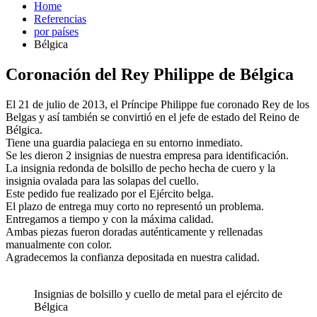
Home
Referencias
por países
Bélgica
Coronación del Rey Philippe de Bélgica
El 21 de julio de 2013, el Príncipe Philippe fue coronado Rey de los
Belgas y así también se convirtió en el jefe de estado del Reino de
Bélgica.
Tiene una guardia palaciega en su entorno inmediato.
Se les dieron 2 insignias de nuestra empresa para identificación.
La insignia redonda de bolsillo de pecho hecha de cuero y la
insignia ovalada para las solapas del cuello.
Este pedido fue realizado por el Ejército belga.
El plazo de entrega muy corto no representó un problema.
Entregamos a tiempo y con la máxima calidad.
Ambas piezas fueron doradas auténticamente y rellenadas
manualmente con color.
Agradecemos la confianza depositada en nuestra calidad.
Insignias de bolsillo y cuello de metal para el ejército de
Bélgica