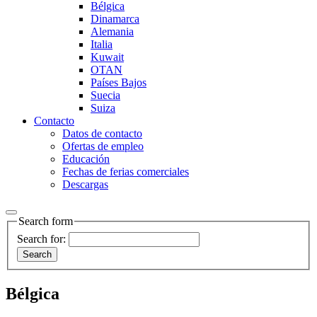
Bélgica
Dinamarca
Alemania
Italia
Kuwait
OTAN
Países Bajos
Suecia
Suiza
Contacto
Datos de contacto
Ofertas de empleo
Educación
Fechas de ferias comerciales
Descargas
Search form
Search for:
Bélgica