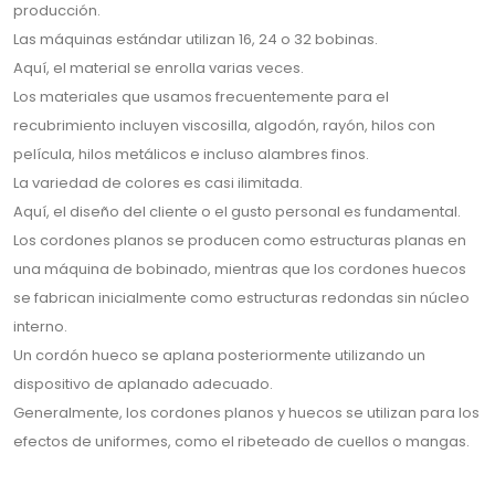
producción.
Las máquinas estándar utilizan 16, 24 o 32 bobinas.
Aquí, el material se enrolla varias veces.
Los materiales que usamos frecuentemente para el
recubrimiento incluyen viscosilla, algodón, rayón, hilos con
película, hilos metálicos e incluso alambres finos.
La variedad de colores es casi ilimitada.
Aquí, el diseño del cliente o el gusto personal es fundamental.
Los cordones planos se producen como estructuras planas en
una máquina de bobinado, mientras que los cordones huecos
se fabrican inicialmente como estructuras redondas sin núcleo
interno.
Un cordón hueco se aplana posteriormente utilizando un
dispositivo de aplanado adecuado.
Generalmente, los cordones planos y huecos se utilizan para los
efectos de uniformes, como el ribeteado de cuellos o mangas.