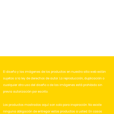
El diseño y las imágenes de los productos en nuestro sitio web están
sujetos a la ley de derechos de autor. La reproducción, duplicación o
cualquier otro uso del diseño o de las imágenes está prohibido sin
previa autorización por escrito.
Los productos mostrados aquí son solo para inspiración. No existe
ninguna obligación de entregar estos productos a usted. En casos