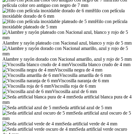
película color oro antiguo con negro de 7 mm
Hilo con película
inoxidable dorado de 6 mm
Hilo con película
inoxidable plateado de 5 mm
Alambre y rayón plateado con Nacional azul, blanco y rojo de 5 mm
Alambre y rayón dorado con Nacional amarillo, azul y rojo de 5 mm
Viscosilla blanco crudo de 4 mm
Viscosilla negra de 4 mm
Viscosilla amarilla de 6 mm
Viscosilla naranja de 6 mm
Viscosilla roja de 6 mm
Viscosilla azul de 6 mm
Seda artificial blanca pura de 4
mm
Seda artificial azul de 5 mm
Seda artificial azul oscuro de 5
mm
Seda artificial verde de 4 mm
Seda artificial verde oscuro