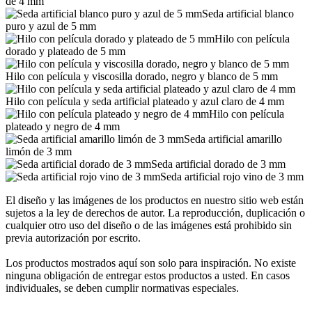
de 4 mm
Seda artificial blanco
puro y azul de 5 mm
Hilo con película
dorado y plateado de 5 mm
Hilo con película y viscosilla dorado, negro y blanco de 5 mm
Hilo con película y seda artificial plateado y azul claro de 4 mm
Hilo con película
plateado y negro de 4 mm
Seda artificial amarillo
limón de 3 mm
Seda artificial dorado de 3 mm
Seda artificial rojo vino de 3 mm
El diseño y las imágenes de los productos en nuestro sitio web están
sujetos a la ley de derechos de autor. La reproducción, duplicación o
cualquier otro uso del diseño o de las imágenes está prohibido sin
previa autorización por escrito.
Los productos mostrados aquí son solo para inspiración. No existe
ninguna obligación de entregar estos productos a usted. En casos
individuales, se deben cumplir normativas especiales.