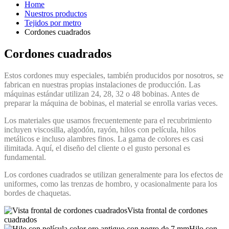
Home
Nuestros productos
Tejidos por metro
Cordones cuadrados
Cordones cuadrados
Estos cordones muy especiales, también producidos por nosotros, se
fabrican en nuestras propias instalaciones de producción. Las
máquinas estándar utilizan 24, 28, 32 o 48 bobinas. Antes de
preparar la máquina de bobinas, el material se enrolla varias veces.
Los materiales que usamos frecuentemente para el recubrimiento
incluyen viscosilla, algodón, rayón, hilos con película, hilos
metálicos e incluso alambres finos. La gama de colores es casi
ilimitada. Aquí, el diseño del cliente o el gusto personal es
fundamental.
Los cordones cuadrados se utilizan generalmente para los efectos de
uniformes, como las trenzas de hombro, y ocasionalmente para los
bordes de chaquetas.
Vista frontal de cordones
cuadrados
Hilo con