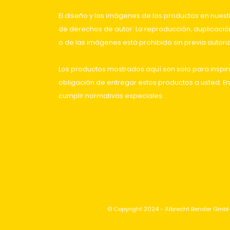
El diseño y las imágenes de los productos en nuestro
de derechos de autor. La reproducción, duplicación
o de las imágenes está prohibido sin previa autoriz
Los productos mostrados aquí son solo para inspir
obligación de entregar estos productos a usted. En
cumplir normativas especiales.
© Copyright 2024 - Albrecht Bender GmbH