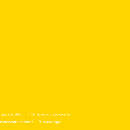
apa del sitio
Términos y condiciones
Protección de datos
Aviso legal