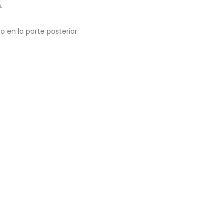
.
 en la parte posterior.