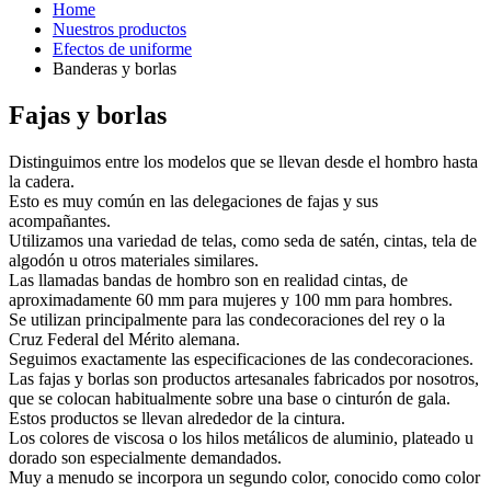
Home
Nuestros productos
Efectos de uniforme
Banderas y borlas
Fajas y borlas
Distinguimos entre los modelos que se llevan desde el hombro hasta
la cadera.
Esto es muy común en las delegaciones de fajas y sus
acompañantes.
Utilizamos una variedad de telas, como seda de satén, cintas, tela de
algodón u otros materiales similares.
Las llamadas bandas de hombro son en realidad cintas, de
aproximadamente 60 mm para mujeres y 100 mm para hombres.
Se utilizan principalmente para las condecoraciones del rey o la
Cruz Federal del Mérito alemana.
Seguimos exactamente las especificaciones de las condecoraciones.
Las fajas y borlas son productos artesanales fabricados por nosotros,
que se colocan habitualmente sobre una base o cinturón de gala.
Estos productos se llevan alrededor de la cintura.
Los colores de viscosa o los hilos metálicos de aluminio, plateado u
dorado son especialmente demandados.
Muy a menudo se incorpora un segundo color, conocido como color