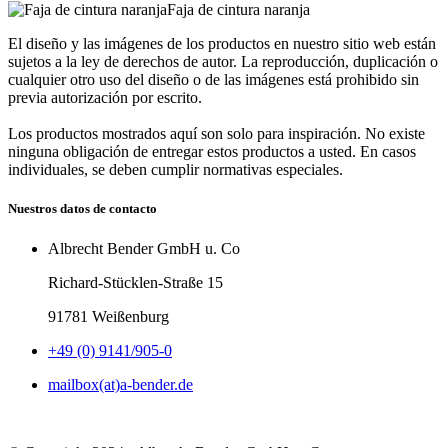
Faja de cintura naranja
El diseño y las imágenes de los productos en nuestro sitio web están
sujetos a la ley de derechos de autor. La reproducción, duplicación o
cualquier otro uso del diseño o de las imágenes está prohibido sin
previa autorización por escrito.
Los productos mostrados aquí son solo para inspiración. No existe
ninguna obligación de entregar estos productos a usted. En casos
individuales, se deben cumplir normativas especiales.
Nuestros datos de contacto
Albrecht Bender GmbH u. Co
Richard-Stücklen-Straße 15
91781 Weißenburg
+49 (0) 9141/905-0
mailbox(at)a-bender.de