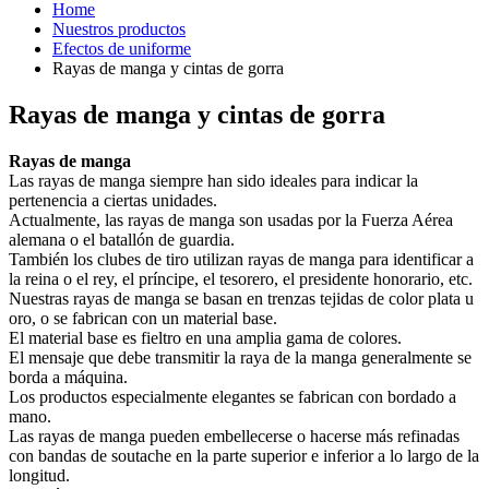
Home
Nuestros productos
Efectos de uniforme
Rayas de manga y cintas de gorra
Rayas de manga y cintas de gorra
Rayas de manga
Las rayas de manga siempre han sido ideales para indicar la
pertenencia a ciertas unidades.
Actualmente, las rayas de manga son usadas por la Fuerza Aérea
alemana o el batallón de guardia.
También los clubes de tiro utilizan rayas de manga para identificar a
la reina o el rey, el príncipe, el tesorero, el presidente honorario, etc.
Nuestras rayas de manga se basan en trenzas tejidas de color plata u
oro, o se fabrican con un material base.
El material base es fieltro en una amplia gama de colores.
El mensaje que debe transmitir la raya de la manga generalmente se
borda a máquina.
Los productos especialmente elegantes se fabrican con bordado a
mano.
Las rayas de manga pueden embellecerse o hacerse más refinadas
con bandas de soutache en la parte superior e inferior a lo largo de la
longitud.