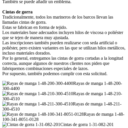
También se puede añadir un emblema.
Cintas de gorra
Tradicionalmente, todos los marineros de los barcos llevan las
llamadas cintas de gorra.
Estas se fabrican en forma de tejido.
Los materiales base adecuados incluyen hilos de viscosa o poliéster
que se tejen de manera muy ajustada.
Las inscripciones también pueden realizarse con seda artificial o
poliéster, pero existen variantes en las que se utilizan hilos metálicos,
incluso materiales dorados.
Por lo general, entregamos las cintas de gorra cortadas a la longitud
correcta, aunque algunos de nuestros clientes nos piden que
fabriquemos combinaciones especiales de lazos.
Por supuesto, también podemos cumplir con esta solicitud.
Rayas de manga 1-48-200-
300-4400
Rayas de manga 1-48-210-
300-4510
Rayas de manga 1-48-211-
300-4510
Rayas de manga 1-48-
100-341-8051-0128
Cintas de gorra 1-31-082-201