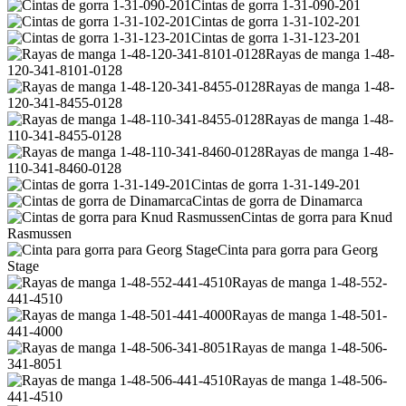
Cintas de gorra 1-31-090-201
Cintas de gorra 1-31-102-201
Cintas de gorra 1-31-123-201
Rayas de manga 1-48-
120-341-8101-0128
Rayas de manga 1-48-
120-341-8455-0128
Rayas de manga 1-48-
110-341-8455-0128
Rayas de manga 1-48-
110-341-8460-0128
Cintas de gorra 1-31-149-201
Cintas de gorra de Dinamarca
Cintas de gorra para Knud
Rasmussen
Cinta para gorra para Georg
Stage
Rayas de manga 1-48-552-
441-4510
Rayas de manga 1-48-501-
441-4000
Rayas de manga 1-48-506-
341-8051
Rayas de manga 1-48-506-
441-4510