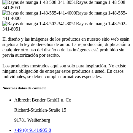
Rayas de manga 1-48-508-
341-8051
Rayas de manga 1-48-555-
441-4000
Rayas de manga 1-48-502-
341-8051
El diseño y las imágenes de los productos en nuestro sitio web están
sujetos a la ley de derechos de autor. La reproducción, duplicación o
cualquier otro uso del diseño o de las imágenes está prohibido sin
previa autorización por escrito.
Los productos mostrados aquí son solo para inspiración. No existe
ninguna obligación de entregar estos productos a usted. En casos
individuales, se deben cumplir normativas especiales.
Nuestros datos de contacto
Albrecht Bender GmbH u. Co
Richard-Stücklen-Straße 15
91781 Weißenburg
+49 (0) 9141/905-0